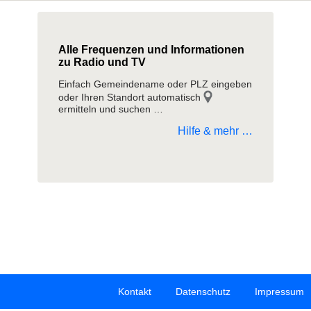
Alle Frequenzen und Informationen
zu Radio und TV
Einfach Gemeindename oder PLZ eingeben
oder Ihren Standort automatisch
ermitteln und suchen …
Hilfe & mehr …
Kontakt
Datenschutz
Impressum